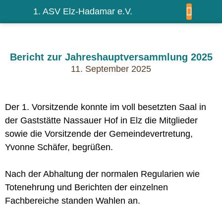
1. ASV Elz-Hadamar e.V.
WIR ÜBER UNS
Bericht zur Jahreshauptversammlung 2025
11. September 2025
Der 1. Vorsitzende konnte im voll besetzten Saal in
der Gaststätte Nassauer Hof in Elz die Mitglieder
sowie die Vorsitzende der Gemeindevertretung,
Yvonne Schäfer, begrüßen.
Nach der Abhaltung der normalen Regularien wie
Totenehrung und Berichten der einzelnen
Fachbereiche standen Wahlen an.