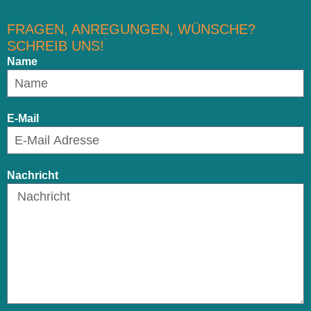
FRAGEN, ANREGUNGEN, WÜNSCHE?
SCHREIB UNS!
Name
E-Mail
Nachricht