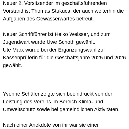
Neuer 2. Vorsitzender im geschäftsführenden
Vorstand ist Thomas Stukuca, der auch weiterhin die
Aufgaben des Gewässerwartes betreut.
Neuer Schriftführer ist Heiko Weisser, und zum
Jugendwart wurde Uwe Schoth gewählt.
Ute Marx wurde bei der Ergänzungswahl zur
Kassenprüferin für die Geschäftsjahre 2025 und 2026
gewählt.
Yvonne Schäfer zeigte sich beeindruckt von der
Leistung des Vereins im Bereich Klima- und
Umweltschutz sowie bei gemeindlichen Aktivitäten.
Nach einer Anekdote von ihr war sie einer