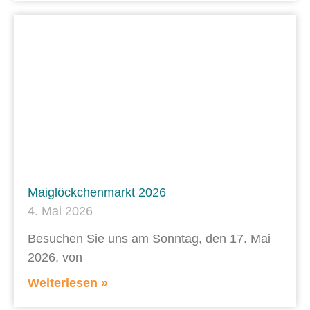
Maiglöckchenmarkt 2026
4. Mai 2026
Besuchen Sie uns am Sonntag, den 17. Mai
2026, von
Weiterlesen »