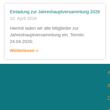
Einladung zur Jahreshauptversammlung 2026
10. April 2026
Hiermit laden wir alle Mitglieder zur
Jahreshauptversammlung ein. Termin:
24.04.2026;
Weiterlesen »