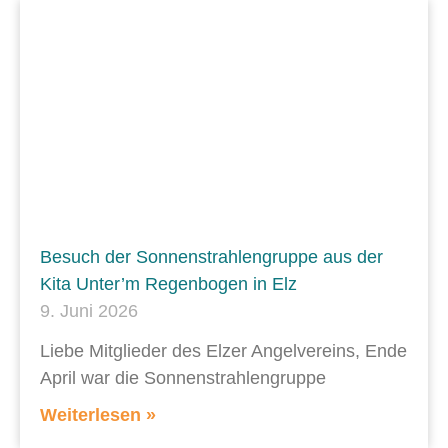
Besuch der Sonnenstrahlengruppe aus der
Kita Unter’m Regenbogen in Elz
9. Juni 2026
Liebe Mitglieder des Elzer Angelvereins, Ende
April war die Sonnenstrahlengruppe
Weiterlesen »