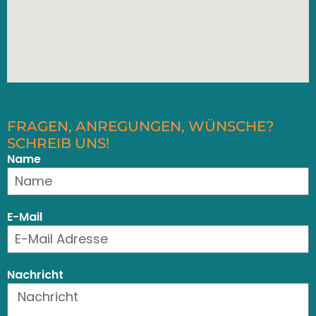
FRAGEN, ANREGUNGEN, WÜNSCHE?
SCHREIB UNS!
Name
E-Mail
Nachricht