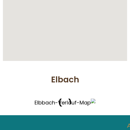
Elbach