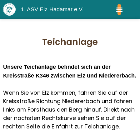
1. ASV Elz-Hadamar e.V.
WIR ÜBER UNS
Teichanlage
Unsere Teichanlage befindet sich an der
Kreisstraße K346 zwischen Elz und Niedererbach.
Wenn Sie von Elz kommen, fahren Sie auf der
Kreisstraße Richtung Niedererbach und fahren
links am Forsthaus den Berg hinauf. Direkt nach
der nächsten Rechtskurve sehen Sie auf der
rechten Seite die Einfahrt zur Teichanlage.