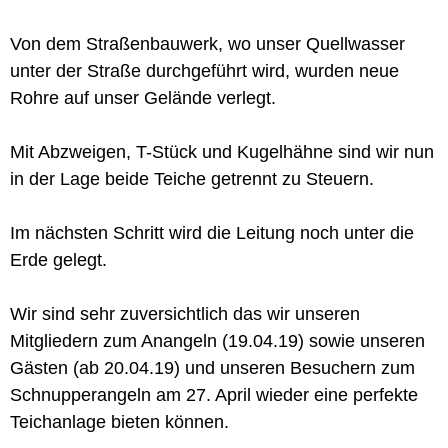
Von dem Straßenbauwerk, wo unser Quellwasser
unter der Straße durchgeführt wird, wurden neue
Rohre auf unser Gelände verlegt.
Mit Abzweigen, T-Stück und Kugelhähne sind wir nun
in der Lage beide Teiche getrennt zu Steuern.
Im nächsten Schritt wird die Leitung noch unter die
Erde gelegt.
Wir sind sehr zuversichtlich das wir unseren
Mitgliedern zum Anangeln (19.04.19) sowie unseren
Gästen (ab 20.04.19) und unseren Besuchern zum
Schnupperangeln am 27. April wieder eine perfekte
Teichanlage bieten können.