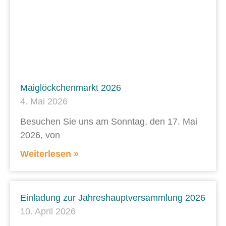
Maiglöckchenmarkt 2026
4. Mai 2026
Besuchen Sie uns am Sonntag, den 17. Mai
2026, von
Weiterlesen »
Einladung zur Jahreshauptversammlung 2026
10. April 2026