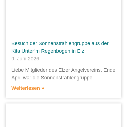
Besuch der Sonnenstrahlengruppe aus der
Kita Unter’m Regenbogen in Elz
9. Juni 2026
Liebe Mitglieder des Elzer Angelvereins, Ende
April war die Sonnenstrahlengruppe
Weiterlesen »