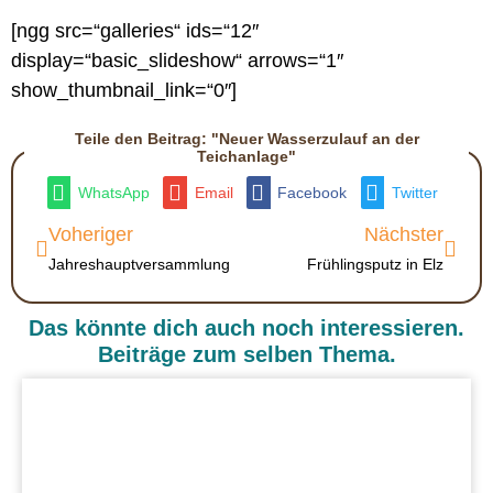
[ngg src=“galleries“ ids=“12″
display=“basic_slideshow“ arrows=“1″
show_thumbnail_link=“0″]
Teile den Beitrag: "Neuer Wasserzulauf an der
Teichanlage"
WhatsApp
Email
Facebook
Twitter
Voheriger
Nächster
Jahreshauptversammlung
Frühlingsputz in Elz
Das könnte dich auch noch interessieren.
Beiträge zum selben Thema.