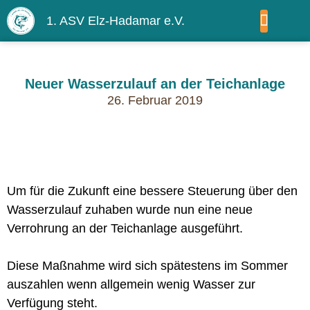
1. ASV Elz-Hadamar e.V.
WIR ÜBER UNS
Neuer Wasserzulauf an der Teichanlage
26. Februar 2019
Um für die Zukunft eine bessere Steuerung über den
Wasserzulauf zuhaben wurde nun eine neue
Verrohrung an der Teichanlage ausgeführt.
Diese Maßnahme wird sich spätestens im Sommer
auszahlen wenn allgemein wenig Wasser zur
Verfügung steht.