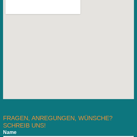
FRAGEN, ANREGUNGEN, WÜNSCHE?
SCHREIB UNS!
Name