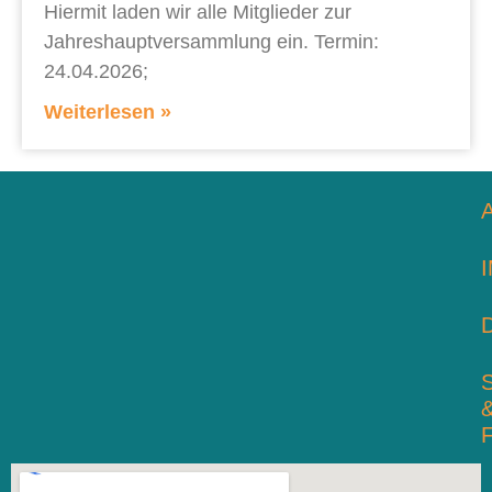
Hiermit laden wir alle Mitglieder zur
Jahreshauptversammlung ein. Termin:
24.04.2026;
Weiterlesen »