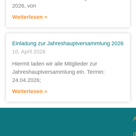
2026, von
Weiterlesen »
Einladung zur Jahreshauptversammlung 2026
10. April 2026
Hiermit laden wir alle Mitglieder zur
Jahreshauptversammlung ein. Termin:
24.04.2026;
Weiterlesen »