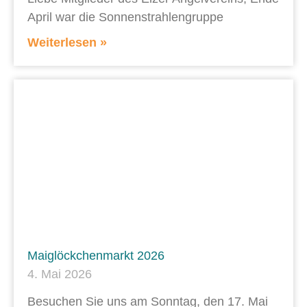
April war die Sonnenstrahlengruppe
Weiterlesen »
Maiglöckchenmarkt 2026
4. Mai 2026
Besuchen Sie uns am Sonntag, den 17. Mai