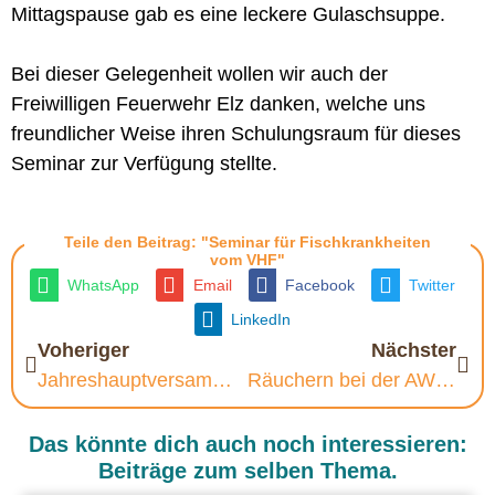
Mittagspause gab es eine leckere Gulaschsuppe.
Bei dieser Gelegenheit wollen wir auch der
Freiwilligen Feuerwehr Elz danken, welche uns
freundlicher Weise ihren Schulungsraum für dieses
Seminar zur Verfügung stellte.
Teile den Beitrag: "Seminar für Fischkrankheiten
vom VHF"
WhatsApp
Email
Facebook
Twitter
LinkedIn
Voheriger
Nächster
Jahreshauptversammlung
Räuchern bei der AWO Hadamar
Das könnte dich auch noch interessieren:
Beiträge zum selben Thema.