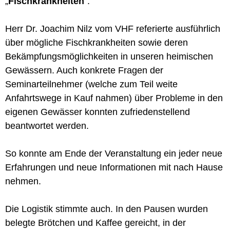
„
Fischkrankheiten
“.
Herr Dr. Joachim Nilz vom VHF referierte ausführlich
über mögliche Fischkrankheiten sowie deren
Bekämpfungsmöglichkeiten in unseren heimischen
Gewässern. Auch konkrete Fragen der
Seminarteilnehmer (welche zum Teil weite
Anfahrtswege in Kauf nahmen) über Probleme in den
eigenen Gewässer konnten zufriedenstellend
beantwortet werden.
So konnte am Ende der Veranstaltung ein jeder neue
Erfahrungen und neue Informationen mit nach Hause
nehmen.
Die Logistik stimmte auch. In den Pausen wurden
belegte Brötchen und Kaffee gereicht, in der