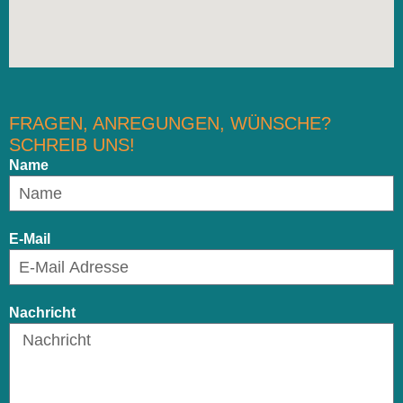
FRAGEN, ANREGUNGEN, WÜNSCHE?
SCHREIB UNS!
Name
E-Mail
Nachricht