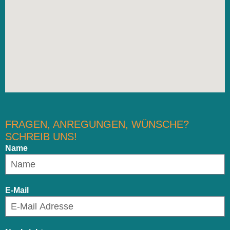
FRAGEN, ANREGUNGEN, WÜNSCHE?
SCHREIB UNS!
Name
E-Mail