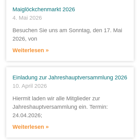
Maiglöckchenmarkt 2026
4. Mai 2026
Besuchen Sie uns am Sonntag, den 17. Mai
2026, von
Weiterlesen »
Einladung zur Jahreshauptversammlung 2026
10. April 2026
Hiermit laden wir alle Mitglieder zur
Jahreshauptversammlung ein. Termin:
24.04.2026;
Weiterlesen »