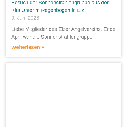
Besuch der Sonnenstrahlengruppe aus der
Kita Unter’m Regenbogen in Elz
9. Juni 2026
Liebe Mitglieder des Elzer Angelvereins, Ende
April war die Sonnenstrahlengruppe
Weiterlesen »