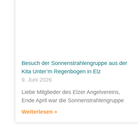
Besuch der Sonnenstrahlengruppe aus der
Kita Unter’m Regenbogen in Elz
9. Juni 2026
Liebe Mitglieder des Elzer Angelvereins,
Ende April war die Sonnenstrahlengruppe
Weiterlesen »