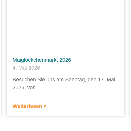
Maiglöckchenmarkt 2026
4. Mai 2026
Besuchen Sie uns am Sonntag, den 17. Mai
2026, von
Weiterlesen »