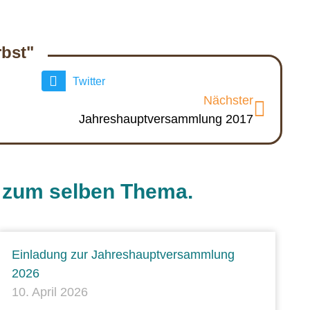
rbst"
Twitter
Nächster
Jahreshauptversammlung 2017
e zum selben Thema.
Einladung zur Jahreshauptversammlung
2026
10. April 2026