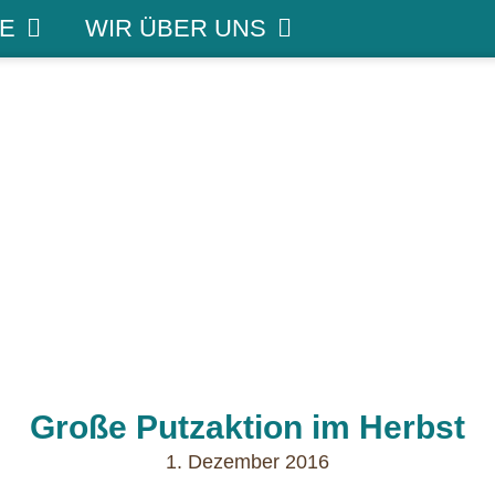
E
WIR ÜBER UNS
Große Putzaktion im Herbst
1. Dezember 2016