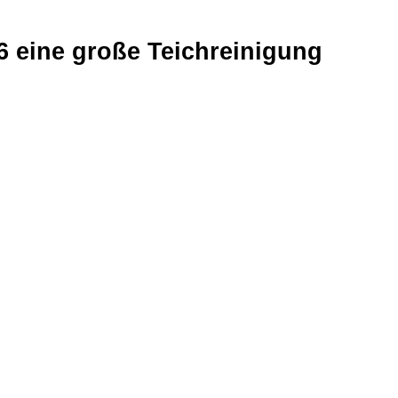
6 eine große Teichreinigung