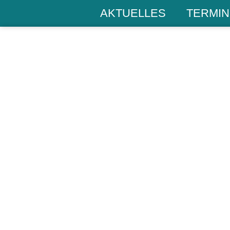
AKTUELLES
TERMIN