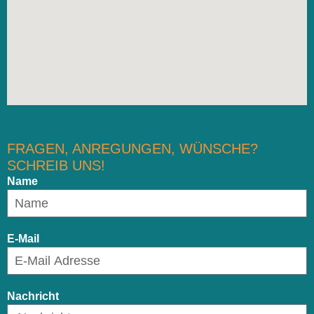
FRAGEN, ANREGUNGEN, WÜNSCHE?
SCHREIB UNS!
Name
E-Mail
Nachricht