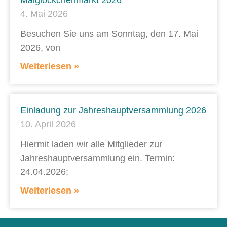
Maiglöckchenmarkt 2026
4. Mai 2026
Besuchen Sie uns am Sonntag, den 17. Mai
2026, von
Weiterlesen »
Einladung zur Jahreshauptversammlung 2026
10. April 2026
Hiermit laden wir alle Mitglieder zur
Jahreshauptversammlung ein. Termin:
24.04.2026;
Weiterlesen »