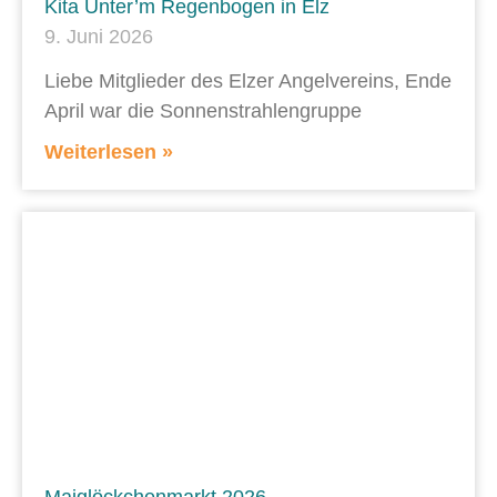
Kita Unter’m Regenbogen in Elz
9. Juni 2026
Liebe Mitglieder des Elzer Angelvereins, Ende
April war die Sonnenstrahlengruppe
Weiterlesen »