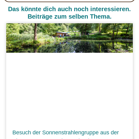
Das könnte dich auch noch interessieren.
Beiträge zum selben Thema.
Besuch der Sonnenstrahlengruppe aus der