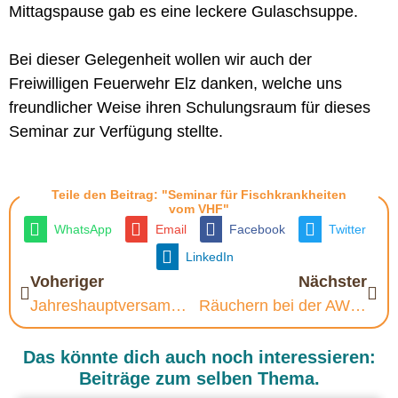
Mittagspause gab es eine leckere Gulaschsuppe.
Bei dieser Gelegenheit wollen wir auch der
Freiwilligen Feuerwehr Elz danken, welche uns
freundlicher Weise ihren Schulungsraum für dieses
Seminar zur Verfügung stellte.
Teile den Beitrag: "Seminar für Fischkrankheiten
vom VHF"
WhatsApp
Email
Facebook
Twitter
LinkedIn
Voheriger
Nächster
Jahreshauptversammlung
Räuchern bei der AWO Hadamar
Das könnte dich auch noch interessieren:
Beiträge zum selben Thema.