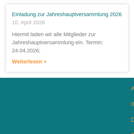
Einladung zur Jahreshauptversammlung 2026
10. April 2026
Hiermit laden wir alle Mitglieder zur
Jahreshauptversammlung ein. Termin:
24.04.2026;
Weiterlesen »