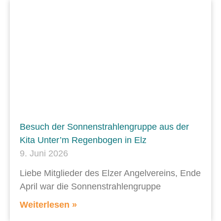
Besuch der Sonnenstrahlengruppe aus der
Kita Unter’m Regenbogen in Elz
9. Juni 2026
Liebe Mitglieder des Elzer Angelvereins, Ende
April war die Sonnenstrahlengruppe
Weiterlesen »