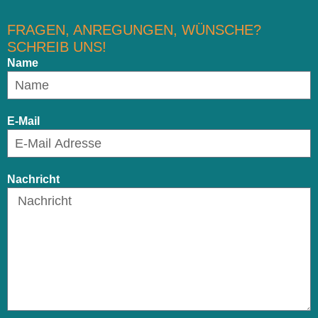
FRAGEN, ANREGUNGEN, WÜNSCHE?
SCHREIB UNS!
Name
E-Mail
Nachricht