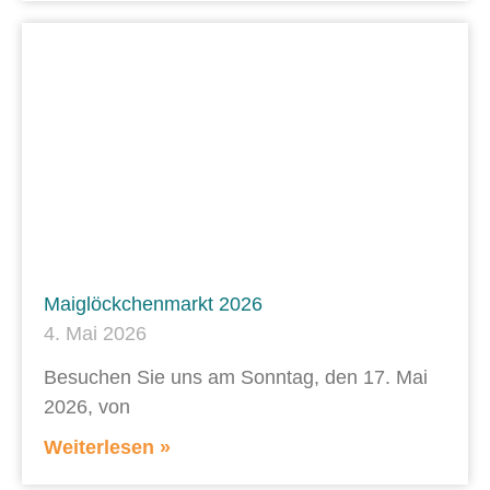
Maiglöckchenmarkt 2026
4. Mai 2026
Besuchen Sie uns am Sonntag, den 17. Mai
2026, von
Weiterlesen »