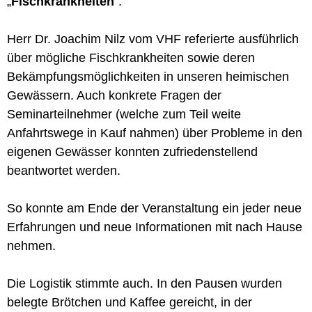
„
Fischkrankheiten
“.
Herr Dr. Joachim Nilz vom VHF referierte ausführlich
über mögliche Fischkrankheiten sowie deren
Bekämpfungsmöglichkeiten in unseren heimischen
Gewässern. Auch konkrete Fragen der
Seminarteilnehmer (welche zum Teil weite
Anfahrtswege in Kauf nahmen) über Probleme in den
eigenen Gewässer konnten zufriedenstellend
beantwortet werden.
So konnte am Ende der Veranstaltung ein jeder neue
Erfahrungen und neue Informationen mit nach Hause
nehmen.
Die Logistik stimmte auch. In den Pausen wurden
belegte Brötchen und Kaffee gereicht, in der