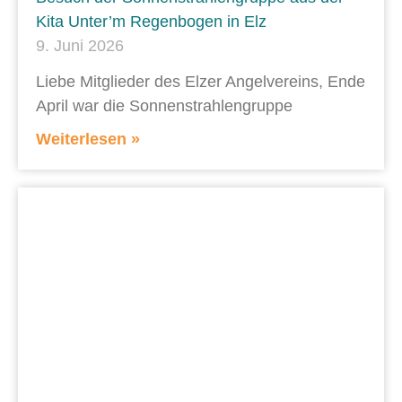
Kita Unter’m Regenbogen in Elz
9. Juni 2026
Liebe Mitglieder des Elzer Angelvereins, Ende
April war die Sonnenstrahlengruppe
Weiterlesen »