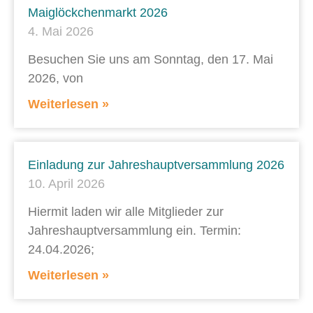
Maiglöckchenmarkt 2026
4. Mai 2026
Besuchen Sie uns am Sonntag, den 17. Mai
2026, von
Weiterlesen »
Einladung zur Jahreshauptversammlung 2026
10. April 2026
Hiermit laden wir alle Mitglieder zur
Jahreshauptversammlung ein. Termin:
24.04.2026;
Weiterlesen »