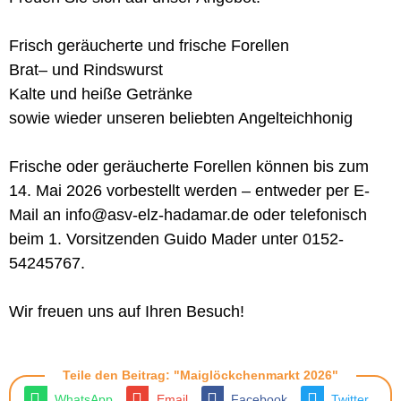
Frisch geräucherte und frische Forellen
Brat– und Rindswurst
Kalte und heiße Getränke
sowie wieder unseren beliebten Angelteichhonig
Frische oder geräucherte Forellen können bis zum
14. Mai 2026 vorbestellt werden – entweder per E-
Mail an info@asv-elz-hadamar.de oder telefonisch
beim 1. Vorsitzenden Guido Mader unter 0152-
54245767.
Wir freuen uns auf Ihren Besuch!
Teile den Beitrag: "Maiglöckchenmarkt 2026"
WhatsApp
Email
Facebook
Twitter