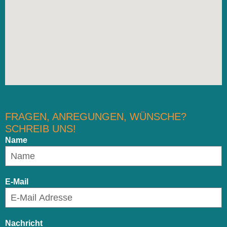
FRAGEN, ANREGUNGEN, WÜNSCHE?
SCHREIB UNS!
Name
E-Mail
Nachricht