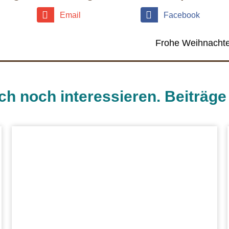
Email
Facebook
Frohe Weihnachte
ch noch interessieren. Beiträg