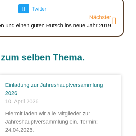
Twitter
Nächster
n und einen guten Rutsch ins neue Jahr 2019
e zum selben Thema.
Einladung zur Jahreshauptversammlung
2026
10. April 2026
Hiermit laden wir alle Mitglieder zur
Jahreshauptversammlung ein. Termin:
24.04.2026;