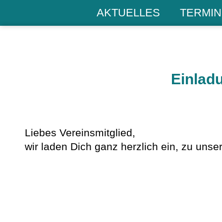
AKTUELLES
TERMIN
Einlad
Liebes Vereinsmitglied,
wir laden Dich ganz herzlich ein, zu un