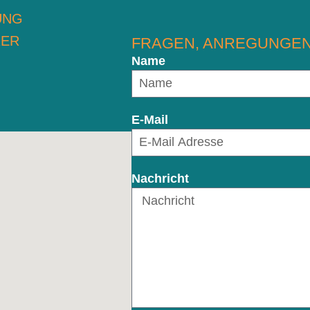
UNG
RER
FRAGEN, ANREGUNGEN
Name
E-Mail
Nachricht