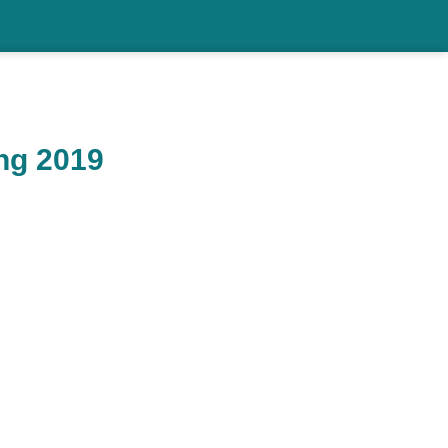
ng 2019