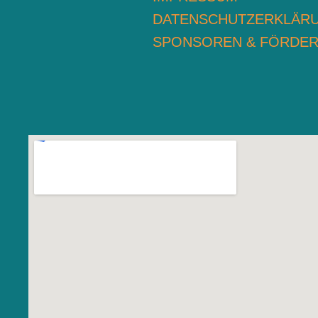
DATENSCHUTZERKLÄR
SPONSOREN & FÖRDE