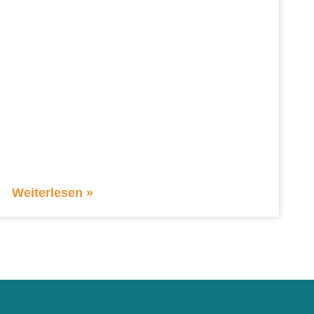
Weiterlesen »