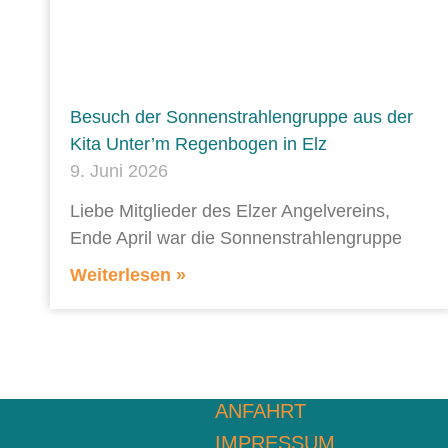
Besuch der Sonnenstrahlengruppe aus der
Kita Unter’m Regenbogen in Elz
9. Juni 2026
Liebe Mitglieder des Elzer Angelvereins,
Ende April war die Sonnenstrahlengruppe
Weiterlesen »
ANFAHRT
IMPRESSUM