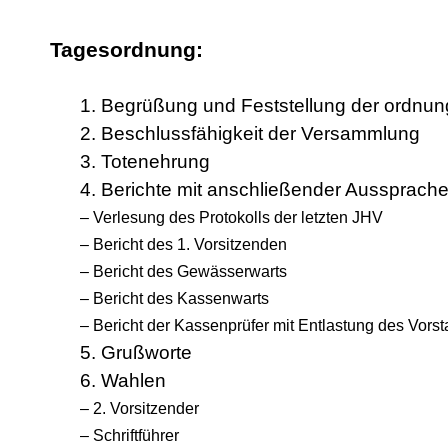
Tagesordnung:
1. Begrüßung und Feststellung der ordn
2. Beschlussfähigkeit der Versammlung
3. Totenehrung
4. Berichte mit anschließender Aussprach
– Verlesung des Protokolls der letzten JHV
– Bericht des 1. Vorsitzenden
– Bericht des Gewässerwarts
– Bericht des Kassenwarts
– Bericht der Kassenprüfer mit Entlastung des Vors
5. Grußworte
6. Wahlen
– 2. Vorsitzender
– Schriftführer