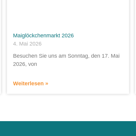
Maiglöckchenmarkt 2026
4. Mai 2026
Besuchen Sie uns am Sonntag, den 17. Mai
2026, von
Weiterlesen »