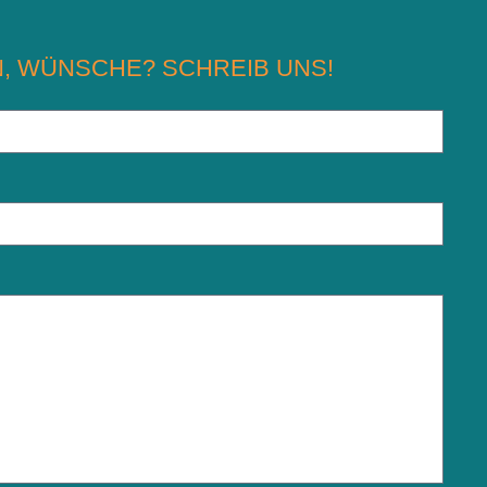
, WÜNSCHE? SCHREIB UNS!