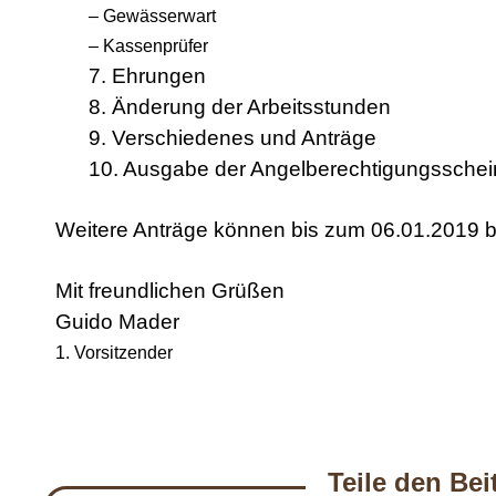
– Gewässerwart
– Kassenprüfer
7. Ehrungen
8. Änderung der Arbeitsstunden
9. Verschiedenes und Anträge
10. Ausgabe der Angelberechtigungssche
Weitere Anträge können bis zum 06.01.2019 b
Mit freundlichen Grüßen
Guido Mader
1. Vorsitzender
Teile den Be