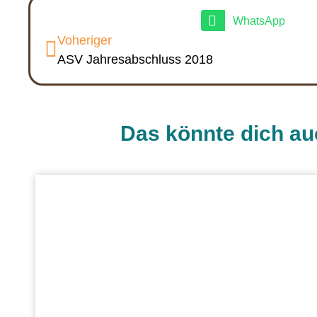
WhatsApp
Voheriger
ASV Jahresabschluss 2018
Das könnte dich au