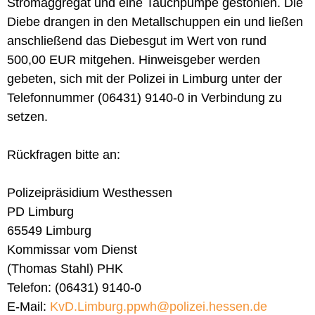
Stromaggregat und eine Tauchpumpe gestohlen. Die
Diebe drangen in den Metallschuppen ein und ließen
anschließend das Diebesgut im Wert von rund
500,00 EUR mitgehen. Hinweisgeber werden
gebeten, sich mit der Polizei in Limburg unter der
Telefonnummer (06431) 9140-0 in Verbindung zu
setzen.
Rückfragen bitte an:
Polizeipräsidium Westhessen
PD Limburg
65549 Limburg
Kommissar vom Dienst
(Thomas Stahl) PHK
Telefon: (06431) 9140-0
E-Mail:
KvD.Limburg.ppwh@polizei.hessen.de