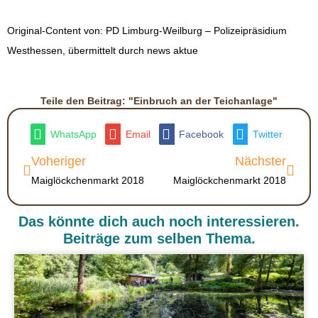
Original-Content von: PD Limburg-Weilburg – Polizeipräsidium
Westhessen, übermittelt durch news aktue
Teile den Beitrag: "Einbruch an der Teichanlage"
WhatsApp
Email
Facebook
Twitter
Voheriger
Nächster
Maiglöckchenmarkt 2018
Maiglöckchenmarkt 2018
Das könnte dich auch noch interessieren.
Beiträge zum selben Thema.