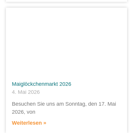
Maiglöckchenmarkt 2026
4. Mai 2026
Besuchen Sie uns am Sonntag, den 17. Mai
2026, von
Weiterlesen »