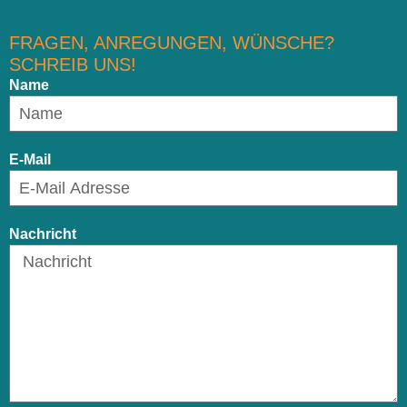
FRAGEN, ANREGUNGEN, WÜNSCHE?
SCHREIB UNS!
Name
E-Mail
Nachricht