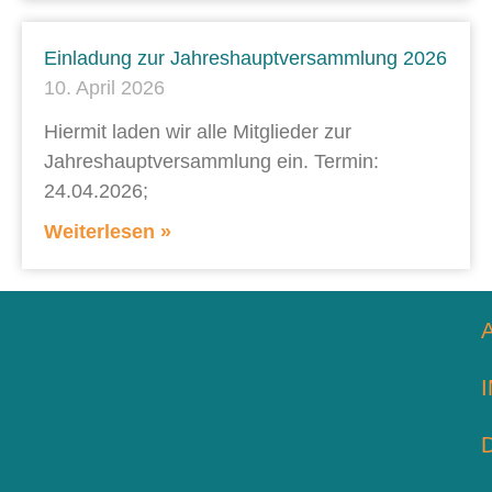
Einladung zur Jahreshauptversammlung 2026
10. April 2026
Hiermit laden wir alle Mitglieder zur
Jahreshauptversammlung ein. Termin:
24.04.2026;
Weiterlesen »